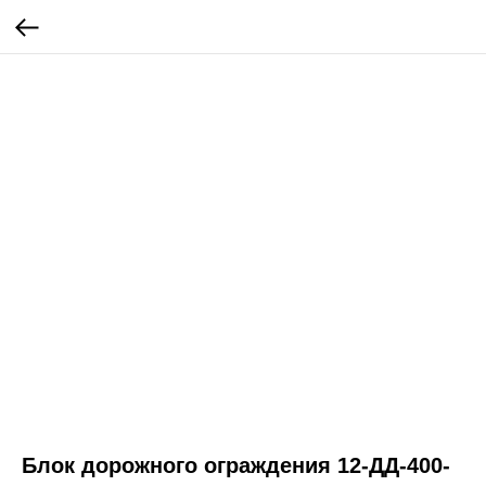
Блок дорожного ограждения 12-ДД-400-