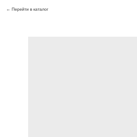
Перейти в каталог