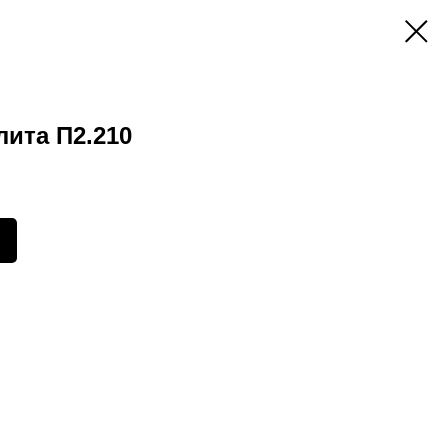
ита П2.210