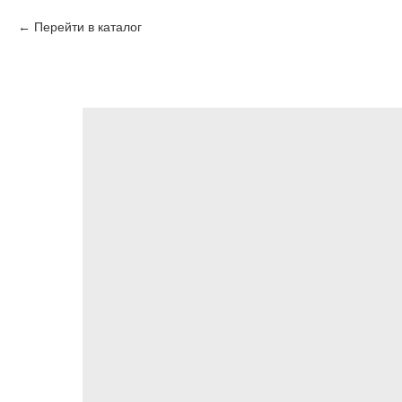
Перейти в каталог