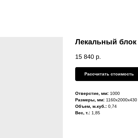
Лекальный блок 
15 840
р.
Рассчитать стоимость
Отверстие, мм:
1000
Размеры, мм:
1160х2000х430
Объем, м.куб.:
0,74
Вес, т.:
1,85