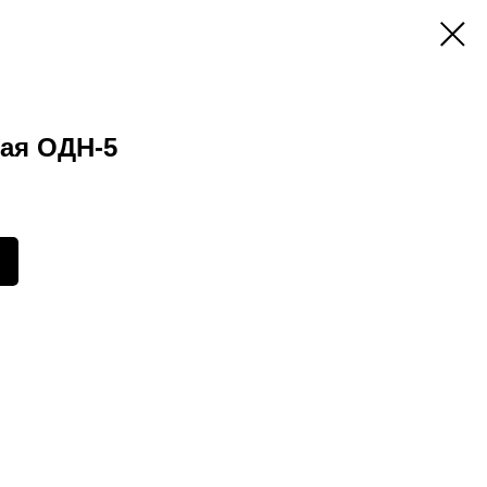
ая ОДН-5