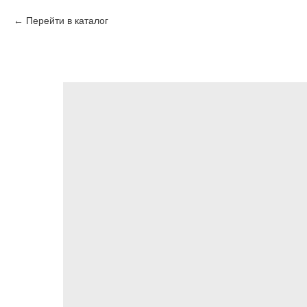
Перейти в каталог