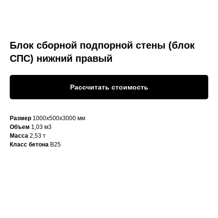
Блок сборной подпорной стены (блок
СПС) нижний правый
Рассчитать стоимость
Размер
1000х500х3000 мм
Объем
1,03 м3
Масса
2,53 т
Класс бетона
В25