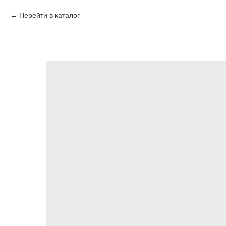
Перейти в каталог