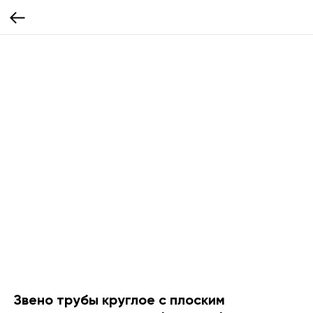
Звено трубы круглое с плоским