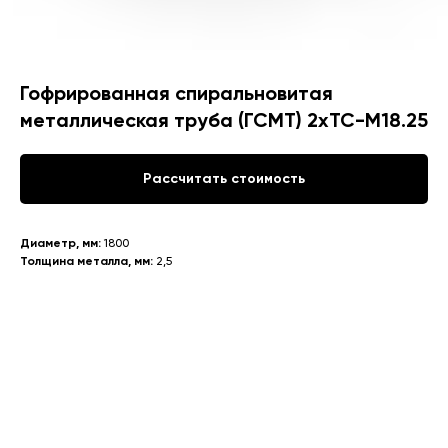
Гофрированная спиральновитая
металлическая труба (ГСМТ) 2хТС-М18.25
Рассчитать стоимость
Диаметр, мм:
1800
Толщина металла, мм:
2,5