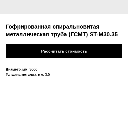
Гофрированная спиральновитая
металлическая труба (ГСМТ) ST-М30.35
Рассчитать стоимость
Диаметр, мм:
3000
Толщина металла, мм:
3,5